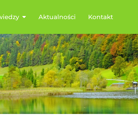
wiedzy
Aktualności
Kontakt