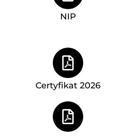
NIP
Certyfikat 2026