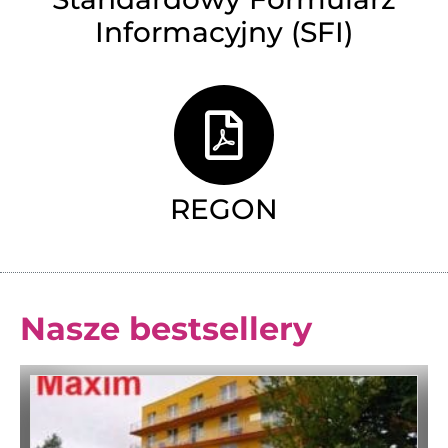
Informacyjny (SFI)
REGON
Nasze bestsellery