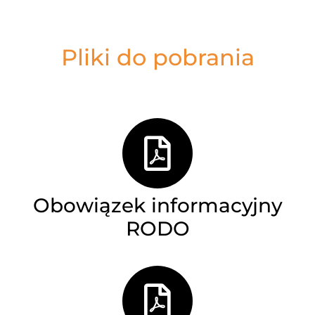
zdrowie
Pliki do pobrania
Obowiązek informacyjny
RODO