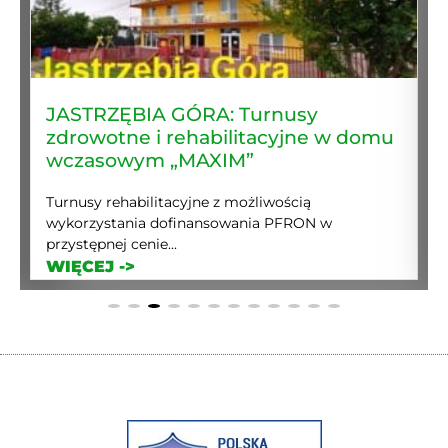
JASTRZĘBIA GÓRA: Turnusy
zdrowotne i rehabilitacyjne w domu
wczasowym „MAXIM”
Turnusy rehabilitacyjne z możliwością
wykorzystania dofinansowania PFRON w
przystępnej cenie...
WIĘCEJ ->