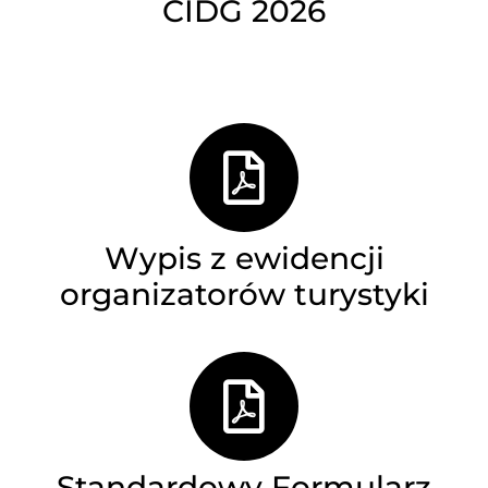
CIDG 2026
Wypis z ewidencji
organizatorów turystyki
Standardowy Formularz