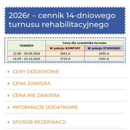
2026r – cennik 14-dniowego
turnusu rehabilitacyjnego
CENY DODATKOWE
CENA ZAWIERA
CENA NIE ZAWIERA
INFORMACJE DODATKOWE
SPOSÓB REZERWACJI