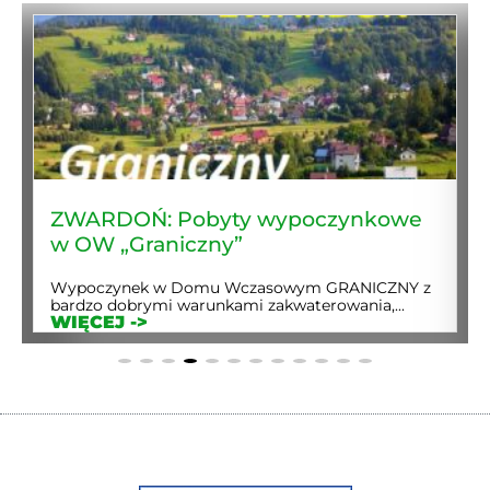
ZWARDOŃ: Pobyty wypoczynkowe
w OW „Graniczny”
Wypoczynek w Domu Wczasowym GRANICZNY z
bardzo dobrymi warunkami zakwaterowania,...
WIĘCEJ ->