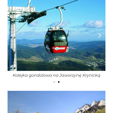
Kolejka gondolowa na Jaworzynę Krynicką