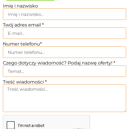
Imię i nazwisko
Twój adres email *
Numer telefonu*
Czego dotyczy wiadomość? Podaj nazwę oferty! *
Treść wiadomości *