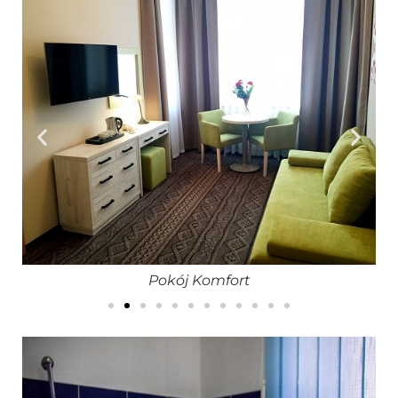
Pokój Komfort