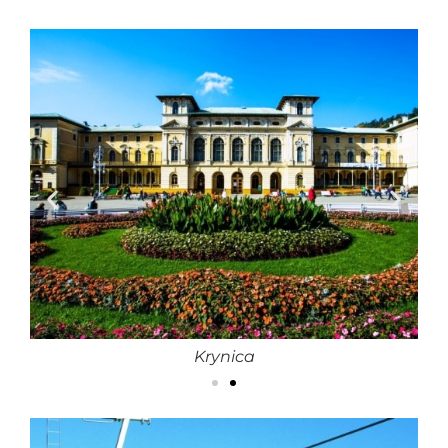
Krynica