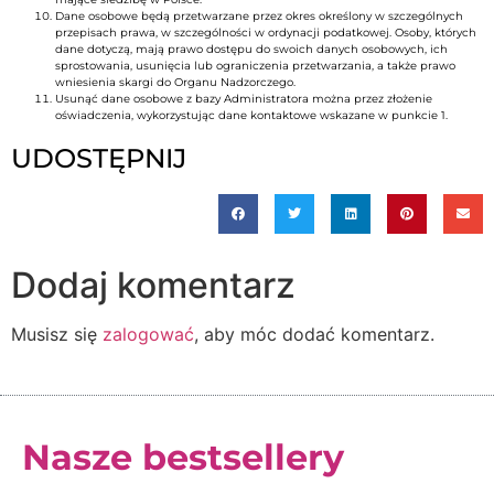
Dane osobowe będą przetwarzane przez okres określony w szczególnych
przepisach prawa, w szczególności w ordynacji podatkowej. Osoby, których
dane dotyczą, mają prawo dostępu do swoich danych osobowych, ich
sprostowania, usunięcia lub ograniczenia przetwarzania, a także prawo
wniesienia skargi do Organu Nadzorczego.
Usunąć dane osobowe z bazy Administratora można przez złożenie
oświadczenia, wykorzystując dane kontaktowe wskazane w punkcie 1.
UDOSTĘPNIJ
Dodaj komentarz
Musisz się
zalogować
, aby móc dodać komentarz.
Nasze bestsellery