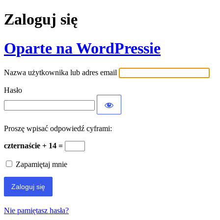
Zaloguj się
Oparte na WordPressie
Nazwa użytkownika lub adres email
Hasło
Proszę wpisać odpowiedź cyframi:
czternaście + 14 =
Zapamiętaj mnie
Nie pamiętasz hasła?