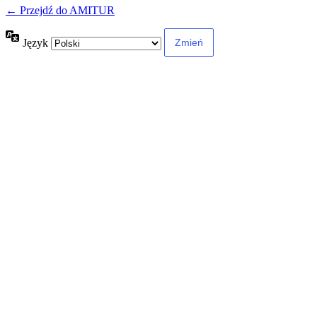
← Przejdź do AMITUR
Język