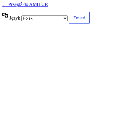
← Przejdź do AMITUR
Język