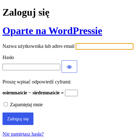
Zaloguj się
Oparte na WordPressie
Nazwa użytkownika lub adres email
Hasło
Proszę wpisać odpowiedź cyframi:
osiemnaście − siedemnaście =
Zapamiętaj mnie
Nie pamiętasz hasła?