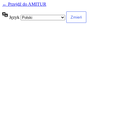
← Przejdź do AMITUR
Język