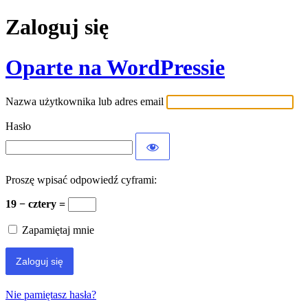
Zaloguj się
Oparte na WordPressie
Nazwa użytkownika lub adres email
Hasło
Proszę wpisać odpowiedź cyframi:
19 − cztery =
Zapamiętaj mnie
Nie pamiętasz hasła?